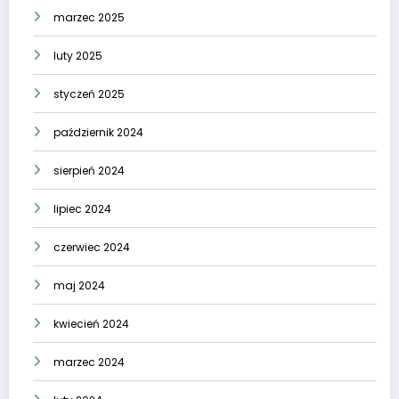
marzec 2025
luty 2025
styczeń 2025
październik 2024
sierpień 2024
lipiec 2024
czerwiec 2024
maj 2024
kwiecień 2024
marzec 2024