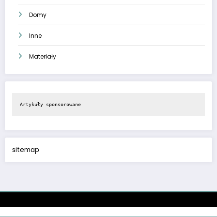
Domy
Inne
Materiały
Artykuły sponsorowane
sitemap