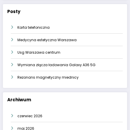
Posty
Karta telefoniczna
Medycyna estetyczna Warszawa
Usg Warszawa centrum
Wymiana złącza ładowania Galaxy A36 5G
Rezonans magnetyczny miednicy
Archiwum
czerwiec 2026
maj 2026