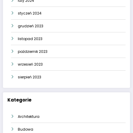
luty 2024
styczeń 2024
grudzień 2023
listopad 2023
październik 2023
wrzesień 2023
sierpień 2023
Kategorie
Architektura
Budowa