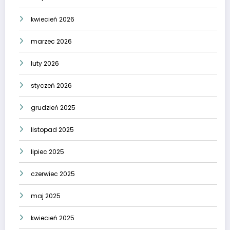
kwiecień 2026
marzec 2026
luty 2026
styczeń 2026
grudzień 2025
listopad 2025
lipiec 2025
czerwiec 2025
maj 2025
kwiecień 2025