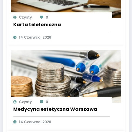
Czysty
0
Karta telefoniczna
14 Czerwca, 2026
Czysty
0
Medycyna estetyczna Warszawa
14 Czerwca, 2026