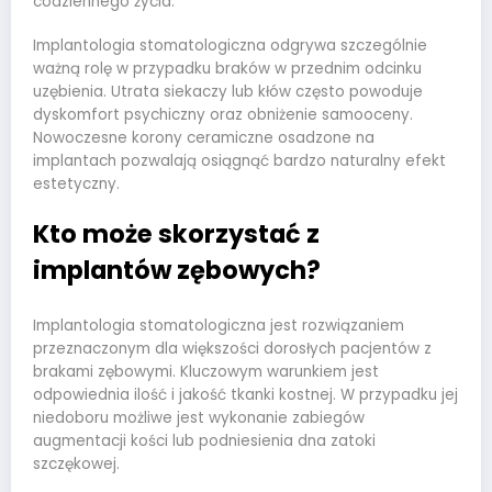
codziennego życia.
Implantologia stomatologiczna odgrywa szczególnie
ważną rolę w przypadku braków w przednim odcinku
uzębienia. Utrata siekaczy lub kłów często powoduje
dyskomfort psychiczny oraz obniżenie samooceny.
Nowoczesne korony ceramiczne osadzone na
implantach pozwalają osiągnąć bardzo naturalny efekt
estetyczny.
Kto może skorzystać z
implantów zębowych?
Implantologia stomatologiczna jest rozwiązaniem
przeznaczonym dla większości dorosłych pacjentów z
brakami zębowymi. Kluczowym warunkiem jest
odpowiednia ilość i jakość tkanki kostnej. W przypadku jej
niedoboru możliwe jest wykonanie zabiegów
augmentacji kości lub podniesienia dna zatoki
szczękowej.