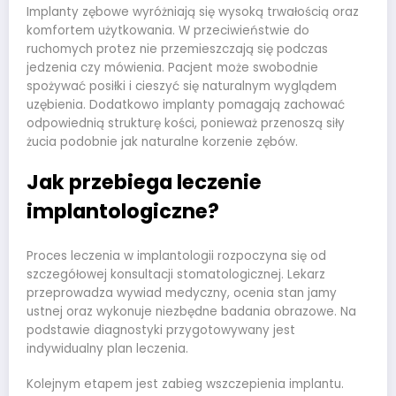
Implanty zębowe wyróżniają się wysoką trwałością oraz
komfortem użytkowania. W przeciwieństwie do
ruchomych protez nie przemieszczają się podczas
jedzenia czy mówienia. Pacjent może swobodnie
spożywać posiłki i cieszyć się naturalnym wyglądem
uzębienia. Dodatkowo implanty pomagają zachować
odpowiednią strukturę kości, ponieważ przenoszą siły
żucia podobnie jak naturalne korzenie zębów.
Jak przebiega leczenie
implantologiczne?
Proces leczenia w implantologii rozpoczyna się od
szczegółowej konsultacji stomatologicznej. Lekarz
przeprowadza wywiad medyczny, ocenia stan jamy
ustnej oraz wykonuje niezbędne badania obrazowe. Na
podstawie diagnostyki przygotowywany jest
indywidualny plan leczenia.
Kolejnym etapem jest zabieg wszczepienia implantu.