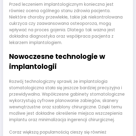
Przed leczeniem implantologicznym konieczna jest
również ocena ogólnego stanu zdrowia pacjenta.
Niektóre choroby przewlekłe, takie jak niekontrolowana
cukrzyca czy zaawansowana osteoporoza, mogą
wpływać na proces gojenia. Dlatego tak ważna jest
dokładna diagnostyka oraz współpraca pacjenta z
lekarzem implantologiem.
Nowoczesne technologie w
implantologii
Rozwój technologiczny sprawił, że implantologia
stomatologiczna stała się jeszcze bardziej precyzyjna i
przewidywalna. Współczesne gabinety stomatologiczne
wykorzystują cyfrowe planowanie zabiegów, skanery
wewnątrzustne oraz szablony chirurgiczne. Dzięki temu
możliwe jest dokładne określenie miejsca wszczepienia
implantu oraz minimalizacja ingerencji chirurgicznej.
Coraz większą popularnością cieszy się również