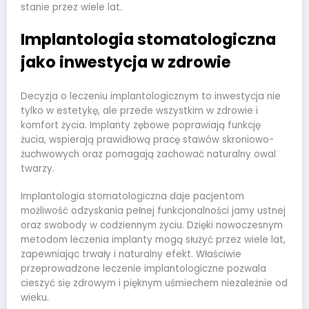
stanie przez wiele lat.
Implantologia stomatologiczna
jako inwestycja w zdrowie
Decyzja o leczeniu implantologicznym to inwestycja nie
tylko w estetykę, ale przede wszystkim w zdrowie i
komfort życia. Implanty zębowe poprawiają funkcję
żucia, wspierają prawidłową pracę stawów skroniowo-
żuchwowych oraz pomagają zachować naturalny owal
twarzy.
Implantologia stomatologiczna daje pacjentom
możliwość odzyskania pełnej funkcjonalności jamy ustnej
oraz swobody w codziennym życiu. Dzięki nowoczesnym
metodom leczenia implanty mogą służyć przez wiele lat,
zapewniając trwały i naturalny efekt. Właściwie
przeprowadzone leczenie implantologiczne pozwala
cieszyć się zdrowym i pięknym uśmiechem niezależnie od
wieku.