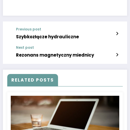
Previous post
Szybkozłącze hydrauliczne
Next post
Rezonans magnetyczny miednicy
RELATED POSTS