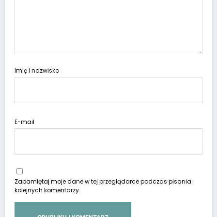
Imię i nazwisko
E-mail
Zapamiętaj moje dane w tej przeglądarce podczas pisania
kolejnych komentarzy.