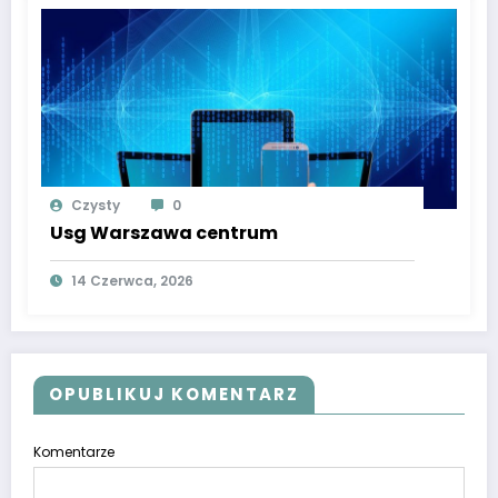
Czysty
0
Usg Warszawa centrum
14 Czerwca, 2026
OPUBLIKUJ KOMENTARZ
Komentarze