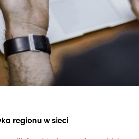
ka regionu w sieci