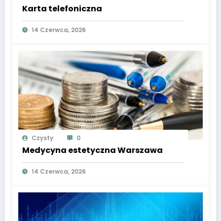
Karta telefoniczna
14 Czerwca, 2026
Czysty
0
Medycyna estetyczna Warszawa
14 Czerwca, 2026