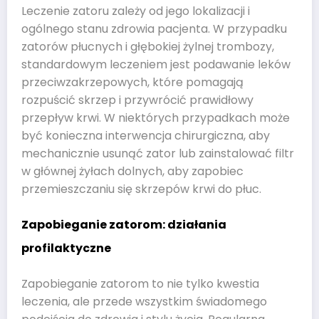
Leczenie zatoru zależy od jego lokalizacji i
ogólnego stanu zdrowia pacjenta. W przypadku
zatorów płucnych i głębokiej żylnej trombozy,
standardowym leczeniem jest podawanie leków
przeciwzakrzepowych, które pomagają
rozpuścić skrzep i przywrócić prawidłowy
przepływ krwi. W niektórych przypadkach może
być konieczna interwencja chirurgiczna, aby
mechanicznie usunąć zator lub zainstalować filtr
w głównej żyłach dolnych, aby zapobiec
przemieszczaniu się skrzepów krwi do płuc.
Zapobieganie zatorom: działania
profilaktyczne
Zapobieganie zatorom to nie tylko kwestia
leczenia, ale przede wszystkim świadomego