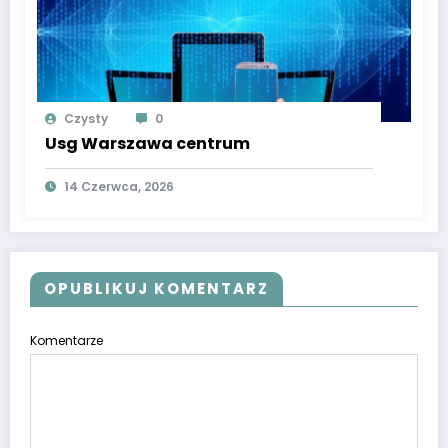
Czysty
0
Usg Warszawa centrum
14 Czerwca, 2026
OPUBLIKUJ KOMENTARZ
Komentarze