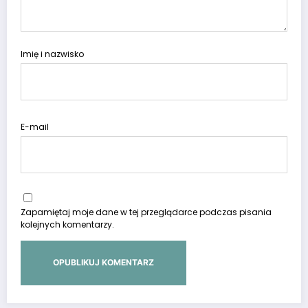
Imię i nazwisko
E-mail
Zapamiętaj moje dane w tej przeglądarce podczas pisania
kolejnych komentarzy.