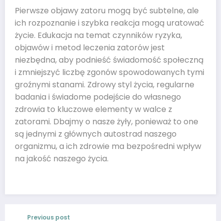
Pierwsze objawy zatoru mogą być subtelne, ale
ich rozpoznanie i szybka reakcja mogą uratować
życie. Edukacja na temat czynników ryzyka,
objawów i metod leczenia zatorów jest
niezbędna, aby podnieść świadomość społeczną
i zmniejszyć liczbę zgonów spowodowanych tymi
groźnymi stanami. Zdrowy styl życia, regularne
badania i świadome podejście do własnego
zdrowia to kluczowe elementy w walce z
zatorami. Dbajmy o nasze żyły, ponieważ to one
są jednymi z głównych autostrad naszego
organizmu, a ich zdrowie ma bezpośredni wpływ
na jakość naszego życia.
Previous post