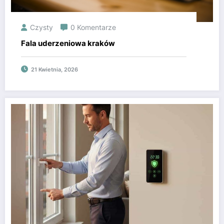
Czysty
0 Komentarze
Fala uderzeniowa kraków
21 Kwietnia, 2026