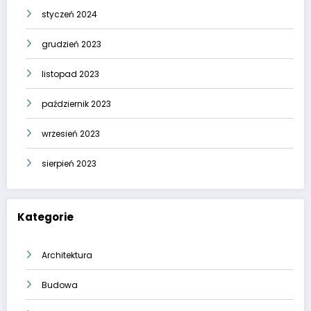
styczeń 2024
grudzień 2023
listopad 2023
październik 2023
wrzesień 2023
sierpień 2023
Kategorie
Architektura
Budowa