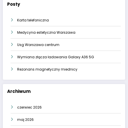
Posty
Karta telefoniczna
Medycyna estetyczna Warszawa
Usg Warszawa centrum
Wymiana złącza ładowania Galaxy A36 5G
Rezonans magnetyczny miednicy
Archiwum
czerwiec 2026
maj 2026