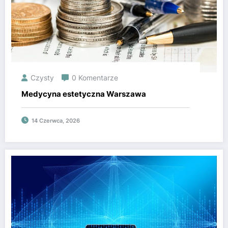
Czysty
0 Komentarze
Medycyna estetyczna Warszawa
14 Czerwca, 2026