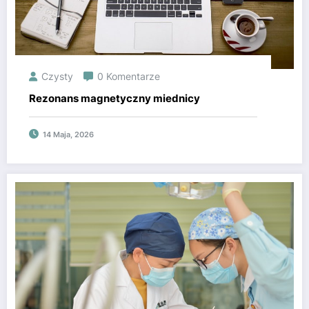
Czysty
0 Komentarze
Rezonans magnetyczny miednicy
14 Maja, 2026