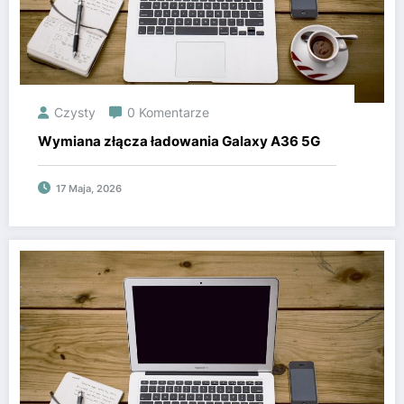
Czysty
0 Komentarze
Wymiana złącza ładowania Galaxy A36 5G
17 Maja, 2026