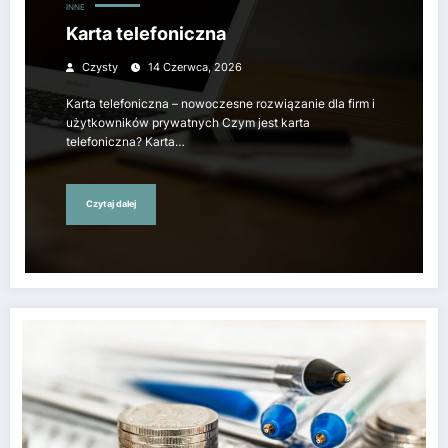
INNE
Karta telefoniczna
Czysty
14 Czerwca, 2026
Karta telefoniczna – nowoczesne rozwiązanie dla firm i
użytkowników prywatnych Czym jest karta
telefoniczna? Karta…
Czytaj dalej