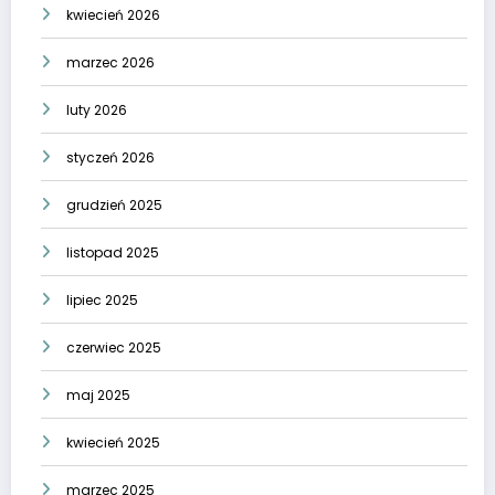
kwiecień 2026
marzec 2026
luty 2026
styczeń 2026
grudzień 2025
listopad 2025
lipiec 2025
czerwiec 2025
maj 2025
kwiecień 2025
marzec 2025