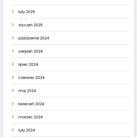
luty 2025
styczeń 2025
październik 2024
sierpień 2024
lipiec 2024
czerwiec 2024
maj 2024
kwiecień 2024
marzec 2024
luty 2024