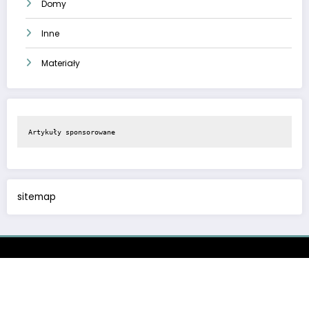
Domy
Inne
Materiały
Artykuły sponsorowane
sitemap