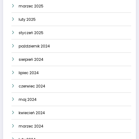
marzec 2025
luty 2025
styczeń 2025
październik 2024
sierpień 2024
lipiec 2024
czerwiec 2024
maj 2024
kwiecień 2024
marzec 2024