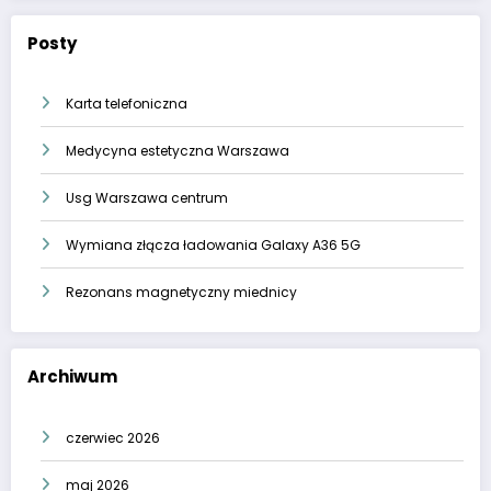
Posty
Karta telefoniczna
Medycyna estetyczna Warszawa
Usg Warszawa centrum
Wymiana złącza ładowania Galaxy A36 5G
Rezonans magnetyczny miednicy
Archiwum
czerwiec 2026
maj 2026