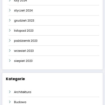
luty 2024
styczeń 2024
grudzień 2023
listopad 2023
październik 2023
wrzesień 2023
sierpień 2023
Kategorie
Architektura
Budowa