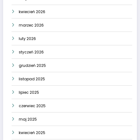
kwiecień 2026
marzec 2026
luty 2026
styczeń 2026
grudzień 2025
listopad 2025
lipiec 2025
czerwiec 2025
maj 2025
kwiecień 2025