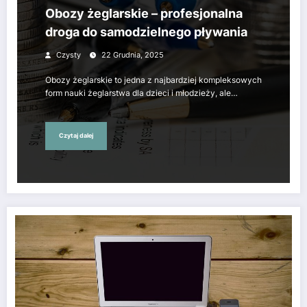
Obozy żeglarskie – profesjonalna
droga do samodzielnego pływania
Czysty
22 Grudnia, 2025
Obozy żeglarskie to jedna z najbardziej kompleksowych
form nauki żeglarstwa dla dzieci i młodzieży, ale…
Czytaj dalej