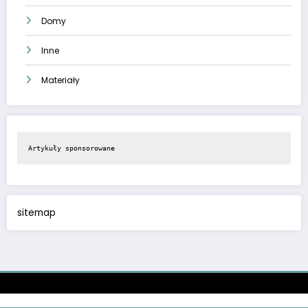
Domy
Inne
Materiały
Artykuły sponsorowane
sitemap