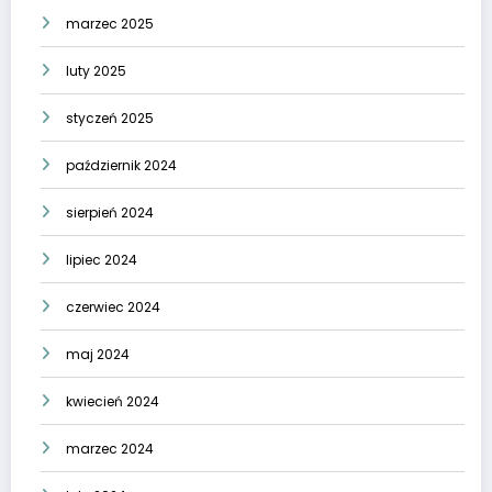
marzec 2025
luty 2025
styczeń 2025
październik 2024
sierpień 2024
lipiec 2024
czerwiec 2024
maj 2024
kwiecień 2024
marzec 2024