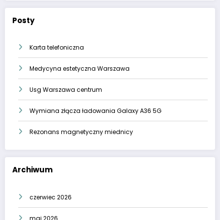
Posty
Karta telefoniczna
Medycyna estetyczna Warszawa
Usg Warszawa centrum
Wymiana złącza ładowania Galaxy A36 5G
Rezonans magnetyczny miednicy
Archiwum
czerwiec 2026
maj 2026