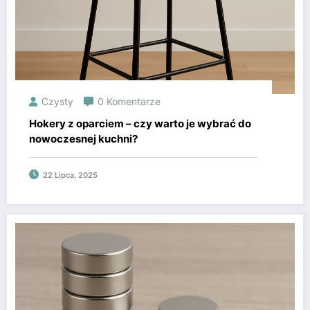
Czysty
0 Komentarze
Hokery z oparciem – czy warto je wybrać do
nowoczesnej kuchni?
22 Lipca, 2025