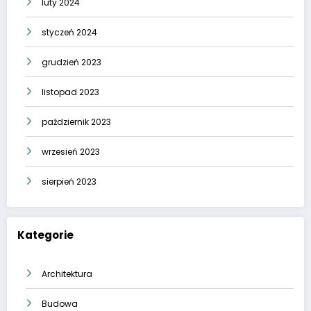
luty 2024
styczeń 2024
grudzień 2023
listopad 2023
październik 2023
wrzesień 2023
sierpień 2023
Kategorie
Architektura
Budowa