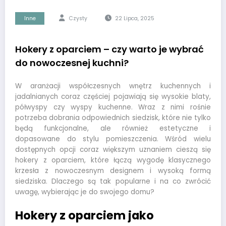
Inne
Czysty
22 Lipca, 2025
Hokery z oparciem – czy warto je wybrać
do nowoczesnej kuchni?
W aranżacji współczesnych wnętrz kuchennych i
jadalnianych coraz częściej pojawiają się wysokie blaty,
półwyspy czy wyspy kuchenne. Wraz z nimi rośnie
potrzeba dobrania odpowiednich siedzisk, które nie tylko
będą funkcjonalne, ale również estetyczne i
dopasowane do stylu pomieszczenia. Wśród wielu
dostępnych opcji coraz większym uznaniem cieszą się
hokery z oparciem, które łączą wygodę klasycznego
krzesła z nowoczesnym designem i wysoką formą
siedziska. Dlaczego są tak popularne i na co zwrócić
uwagę, wybierając je do swojego domu?
Hokery z oparciem jako