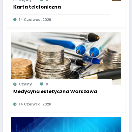
Karta telefoniczna
14 Czerwca, 2026
Czysty
0
Medycyna estetyczna Warszawa
14 Czerwca, 2026