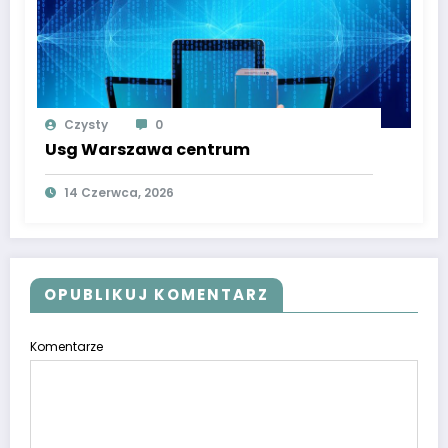
Czysty
0
Usg Warszawa centrum
14 Czerwca, 2026
OPUBLIKUJ KOMENTARZ
Komentarze