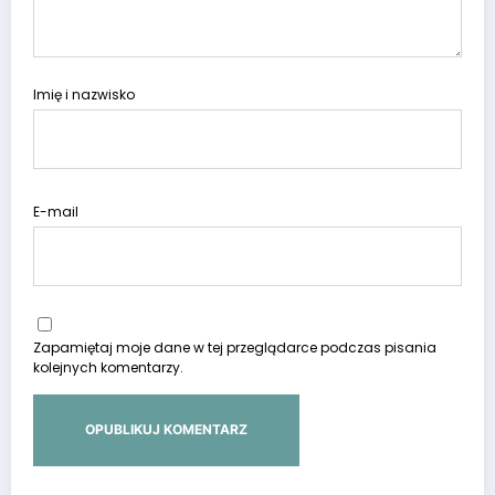
Imię i nazwisko
E-mail
Zapamiętaj moje dane w tej przeglądarce podczas pisania
kolejnych komentarzy.