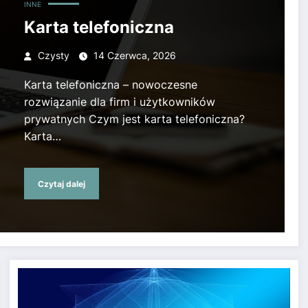
INNE
Karta telefoniczna
Czysty
14 Czerwca, 2026
Karta telefoniczna – nowoczesne
rozwiązanie dla firm i użytkowników
prywatnych Czym jest karta telefoniczna?
Karta…
Czytaj dalej