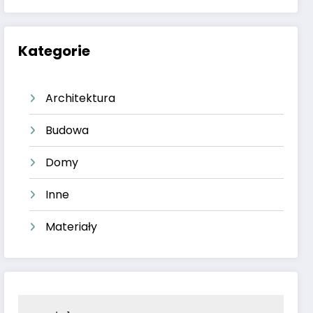
Kategorie
Architektura
Budowa
Domy
Inne
Materiały