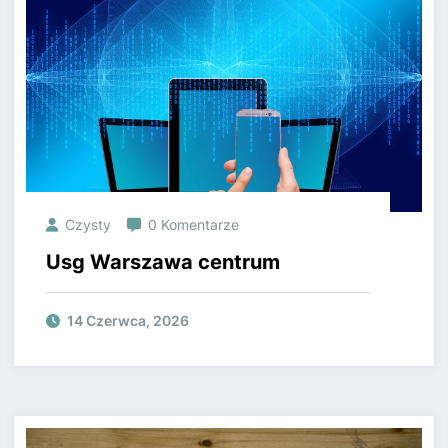
Czysty
0 Komentarze
Usg Warszawa centrum
14 Czerwca, 2026