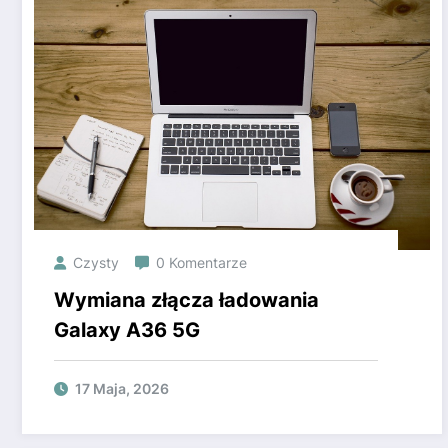
Czysty
0 Komentarze
Wymiana złącza ładowania
Galaxy A36 5G
17 Maja, 2026