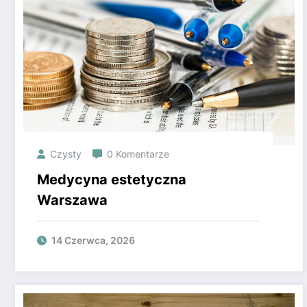
Czysty
0 Komentarze
Medycyna estetyczna
Warszawa
14 Czerwca, 2026