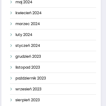
maj 2024
kwiecień 2024
marzec 2024
luty 2024
styczeń 2024
grudzień 2023
listopad 2023
październik 2023
wrzesień 2023
sierpień 2023