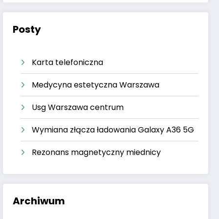
Posty
Karta telefoniczna
Medycyna estetyczna Warszawa
Usg Warszawa centrum
Wymiana złącza ładowania Galaxy A36 5G
Rezonans magnetyczny miednicy
Archiwum