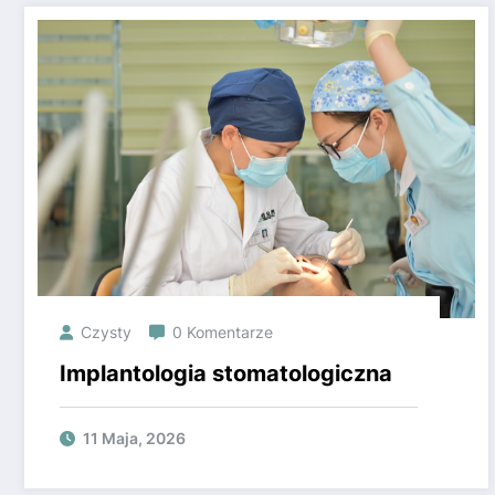
Czysty
0 Komentarze
Implantologia stomatologiczna
11 Maja, 2026