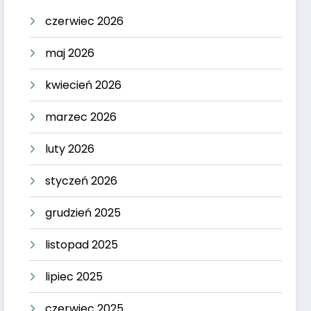
czerwiec 2026
maj 2026
kwiecień 2026
marzec 2026
luty 2026
styczeń 2026
grudzień 2025
listopad 2025
lipiec 2025
czerwiec 2025