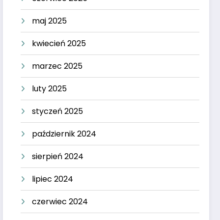
maj 2025
kwiecień 2025
marzec 2025
luty 2025
styczeń 2025
październik 2024
sierpień 2024
lipiec 2024
czerwiec 2024