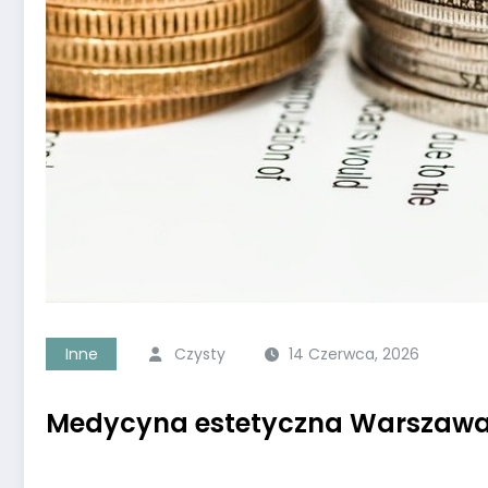
Inne
Czysty
14 Czerwca, 2026
Medycyna estetyczna Warszaw