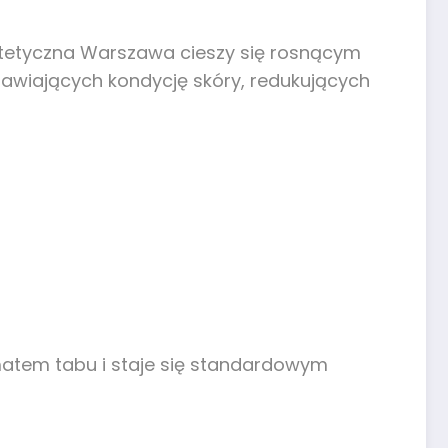
estetyczna Warszawa cieszy się rosnącym
awiających kondycję skóry, redukujących
atem tabu i staje się standardowym