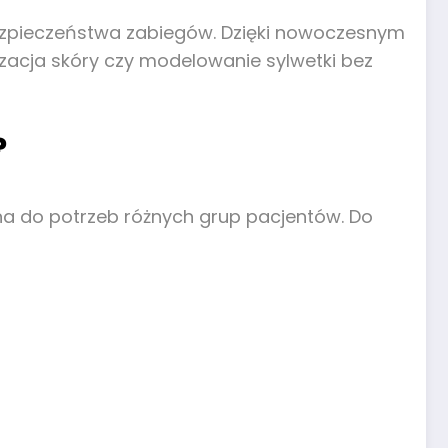
 bezpieczeństwa zabiegów. Dzięki nowoczesnym
zacja skóry czy modelowanie sylwetki bez
?
ana do potrzeb różnych grup pacjentów. Do