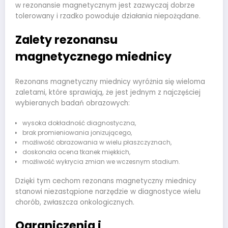
w rezonansie magnetycznym jest zazwyczaj dobrze
tolerowany i rzadko powoduje działania niepożądane.
Zalety rezonansu
magnetycznego miednicy
Rezonans magnetyczny miednicy wyróżnia się wieloma
zaletami, które sprawiają, że jest jednym z najczęściej
wybieranych badań obrazowych:
wysoka dokładność diagnostyczna,
brak promieniowania jonizującego,
możliwość obrazowania w wielu płaszczyznach,
doskonała ocena tkanek miękkich,
możliwość wykrycia zmian we wczesnym stadium.
Dzięki tym cechom rezonans magnetyczny miednicy
stanowi niezastąpione narzędzie w diagnostyce wielu
chorób, zwłaszcza onkologicznych.
Ograniczenia i