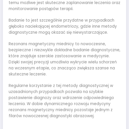
temu możliwe jest skuteczne zaplanowanie leczenia oraz
monitorowanie postępów terapii.
Badanie to jest szczególnie przydatne w przypadkach
głęboko naciekającej endometriozy, gdzie inne metody
diagnostyczne mogą okazać się niewystarczające.
Rezonans magnetyczny miednicy to nowoczesne,
bezpieczne i niezwykle dokładne badanie diagnostyczne,
które znajduje szerokie zastosowanie w medycynie.
Dzięki swojej precyzji umożliwia wykrycie wielu schorzeń
na wczesnym etapie, co znacząco zwiększa szanse na
skuteczne leczenie.
Regularne korzystanie z tej metody diagnostycznej w
uzasadnionych przypadkach pozwala na szybkie
postawienie diagnozy oraz wdrożenie odpowiedniego
leczenia. W dobie dynamicznego rozwoju medycyny
rezonans magnetyczny miednicy pozostaje jednym z
filarów nowoczesnej diagnostyki obrazowej.