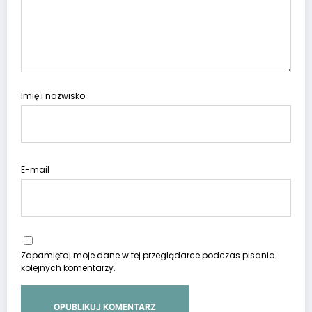
Imię i nazwisko
E-mail
Zapamiętaj moje dane w tej przeglądarce podczas pisania
kolejnych komentarzy.