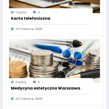
Czysty
0
Karta telefoniczna
14 Czerwca, 2026
Czysty
0
Medycyna estetyczna Warszawa
14 Czerwca, 2026