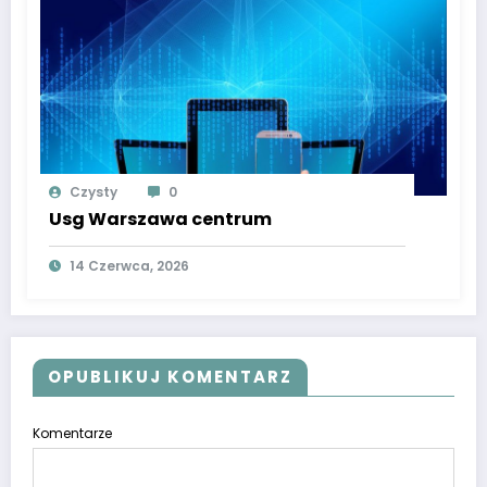
Czysty
0
Usg Warszawa centrum
14 Czerwca, 2026
OPUBLIKUJ KOMENTARZ
Komentarze