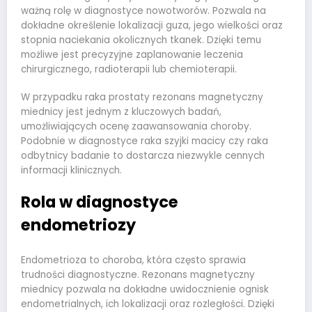
ważną rolę w diagnostyce nowotworów. Pozwala na
dokładne określenie lokalizacji guza, jego wielkości oraz
stopnia naciekania okolicznych tkanek. Dzięki temu
możliwe jest precyzyjne zaplanowanie leczenia
chirurgicznego, radioterapii lub chemioterapii.
W przypadku raka prostaty rezonans magnetyczny
miednicy jest jednym z kluczowych badań,
umożliwiających ocenę zaawansowania choroby.
Podobnie w diagnostyce raka szyjki macicy czy raka
odbytnicy badanie to dostarcza niezwykle cennych
informacji klinicznych.
Rola w diagnostyce
endometriozy
Endometrioza to choroba, która często sprawia
trudności diagnostyczne. Rezonans magnetyczny
miednicy pozwala na dokładne uwidocznienie ognisk
endometrialnych, ich lokalizacji oraz rozległości. Dzięki