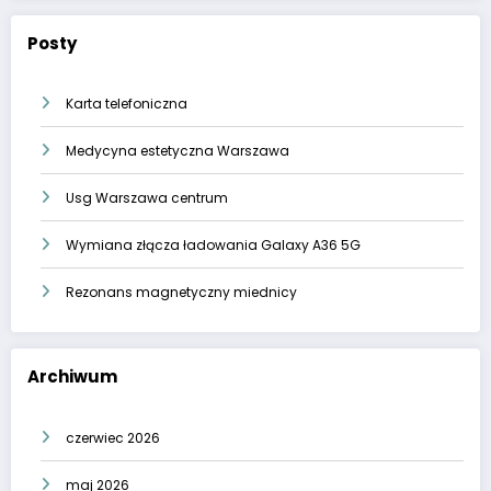
Posty
Karta telefoniczna
Medycyna estetyczna Warszawa
Usg Warszawa centrum
Wymiana złącza ładowania Galaxy A36 5G
Rezonans magnetyczny miednicy
Archiwum
czerwiec 2026
maj 2026