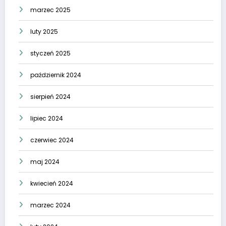
marzec 2025
luty 2025
styczeń 2025
październik 2024
sierpień 2024
lipiec 2024
czerwiec 2024
maj 2024
kwiecień 2024
marzec 2024