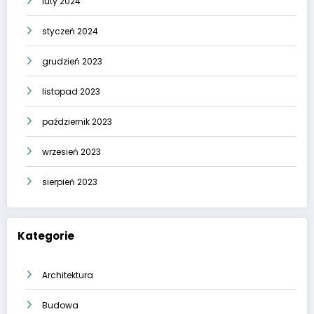
luty 2024
styczeń 2024
grudzień 2023
listopad 2023
październik 2023
wrzesień 2023
sierpień 2023
Kategorie
Architektura
Budowa