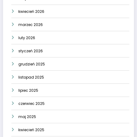
kwiecień 2026
marzec 2026
luty 2026
styczeń 2026
grudzień 2025
listopad 2025
lipiec 2025
czerwiec 2025
maj 2025
kwiecień 2025