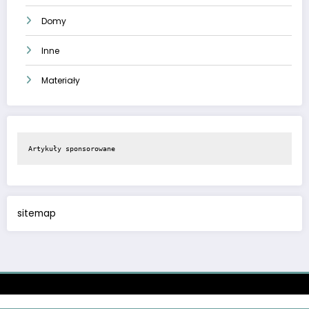
Domy
Inne
Materiały
Artykuły sponsorowane
sitemap