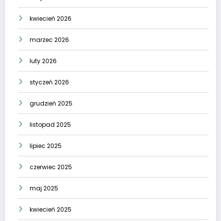
kwiecień 2026
marzec 2026
luty 2026
styczeń 2026
grudzień 2025
listopad 2025
lipiec 2025
czerwiec 2025
maj 2025
kwiecień 2025