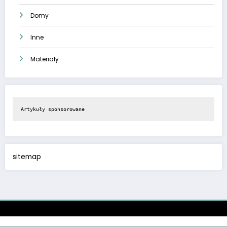
Domy
Inne
Materiały
Artykuły sponsorowane
sitemap