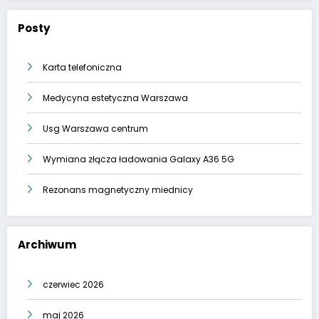
Posty
Karta telefoniczna
Medycyna estetyczna Warszawa
Usg Warszawa centrum
Wymiana złącza ładowania Galaxy A36 5G
Rezonans magnetyczny miednicy
Archiwum
czerwiec 2026
maj 2026