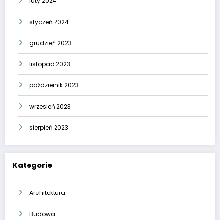
luty 2024
styczeń 2024
grudzień 2023
listopad 2023
październik 2023
wrzesień 2023
sierpień 2023
Kategorie
Architektura
Budowa