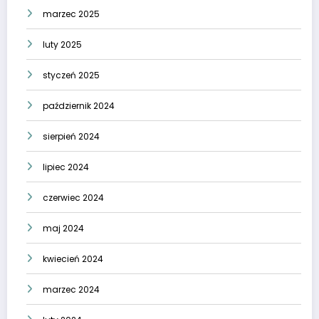
marzec 2025
luty 2025
styczeń 2025
październik 2024
sierpień 2024
lipiec 2024
czerwiec 2024
maj 2024
kwiecień 2024
marzec 2024