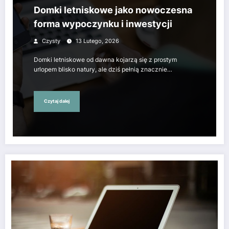
Domki letniskowe jako nowoczesna
forma wypoczynku i inwestycji
Czysty
13 Lutego, 2026
Domki letniskowe od dawna kojarzą się z prostym
urlopem blisko natury, ale dziś pełnią znacznie…
Czytaj dalej