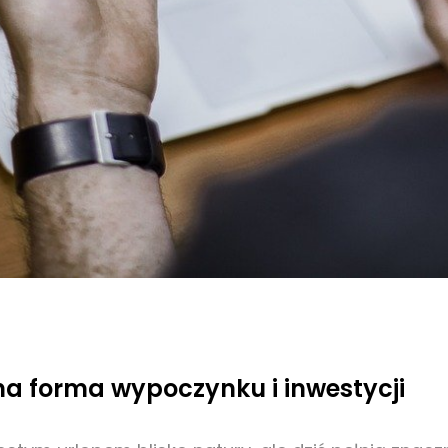
a forma wypoczynku i inwestycji