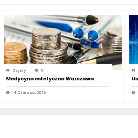
Czysty
0
Medycyna estetyczna Warszawa
Us
14 Czerwca, 2026