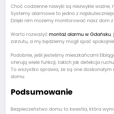
Choć codzienne nawyki są niezwykle ważne
Systemy alarmowe to jedno z najskuteczniejs
Dzięki nim możemy monitorować nasz dom z do
Warto rozważyć
montaż alarmu w Gdańsku
,
zarzutu, a my będziemy mogli spać spokojnie,
Podobnie, jeśli jesteśmy mieszkańcami Elblą
oferują wiele funkcji, takich jak detekcja r
To wszystko sprawia, że są one doskonałym 
domu.
Podsumowanie
Bezpieczeństwo domu to kwestia, która wyma