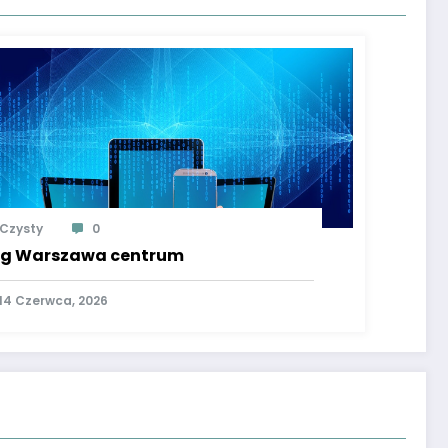
Czysty
0
g Warszawa centrum
14 Czerwca, 2026