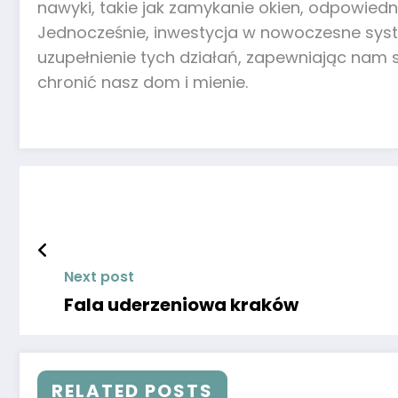
nawyki, takie jak zamykanie okien, odpowied
Jednocześnie, inwestycja w nowoczesne syst
uzupełnienie tych działań, zapewniając nam 
chronić nasz dom i mienie.
Next post
Fala uderzeniowa kraków
RELATED POSTS