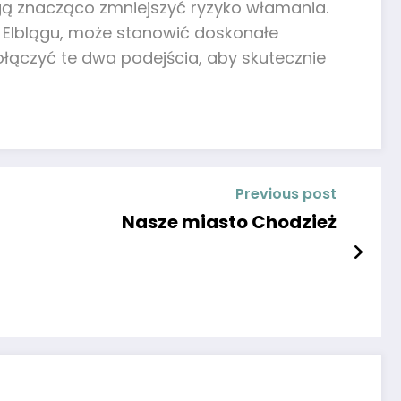
ogą znacząco zmniejszyć ryzyko włamania.
 Elblągu, może stanowić doskonałe
łączyć te dwa podejścia, aby skutecznie
Previous post
Nasze miasto Chodzież