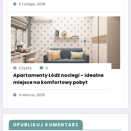
9 Lutego, 2026
Czysty
0
Apartamenty Łódź noclegi – idealne
miejsce na komfortowy pobyt
4 Marca, 2025
OPUBLIKUJ KOMENTARZ