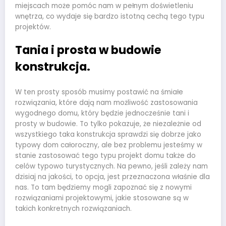
miejscach może pomóc nam w pełnym doświetleniu
wnętrza, co wydaje się bardzo istotną cechą tego typu
projektów.
Tania i prosta w budowie
konstrukcja.
W ten prosty sposób musimy postawić na śmiałe
rozwiązania, które dają nam możliwość zastosowania
wygodnego domu, który będzie jednocześnie tani i
prosty w budowie. To tylko pokazuje, że niezależnie od
wszystkiego taka konstrukcja sprawdzi się dobrze jako
typowy dom całoroczny, ale bez problemu jesteśmy w
stanie zastosować tego typu projekt domu także do
celów typowo turystycznych. Na pewno, jeśli zależy nam
dzisiaj na jakości, to opcja
, jest przeznaczona właśnie dla
nas. To tam będziemy mogli zapoznać się z nowymi
rozwiązaniami projektowymi, jakie stosowane są w
takich konkretnych rozwiązaniach.