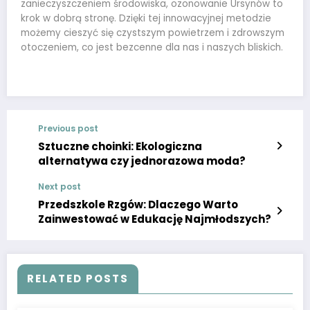
zanieczyszczeniem środowiska, ozonowanie Ursynów to
krok w dobrą stronę. Dzięki tej innowacyjnej metodzie
możemy cieszyć się czystszym powietrzem i zdrowszym
otoczeniem, co jest bezcenne dla nas i naszych bliskich.
Previous post
Sztuczne choinki: Ekologiczna
alternatywa czy jednorazowa moda?
Next post
Przedszkole Rzgów: Dlaczego Warto
Zainwestować w Edukację Najmłodszych?
RELATED POSTS