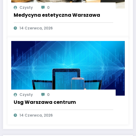
Czysty
0
Medycyna estetyczna Warszawa
14 Czerwca, 2026
Czysty
0
Usg Warszawa centrum
14 Czerwca, 2026