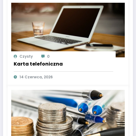
Czysty
0
Karta telefoniczna
14 Czerwca, 2026