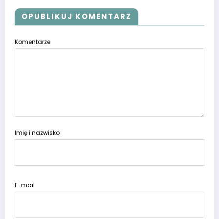
OPUBLIKUJ KOMENTARZ
Komentarze
Imię i nazwisko
E-mail