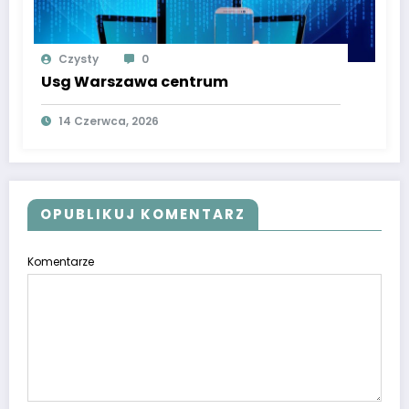
Czysty
0
Usg Warszawa centrum
14 Czerwca, 2026
OPUBLIKUJ KOMENTARZ
Komentarze