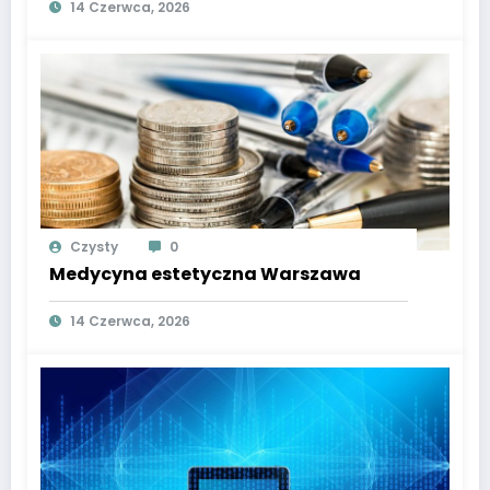
14 Czerwca, 2026
Czysty
0
Medycyna estetyczna Warszawa
14 Czerwca, 2026