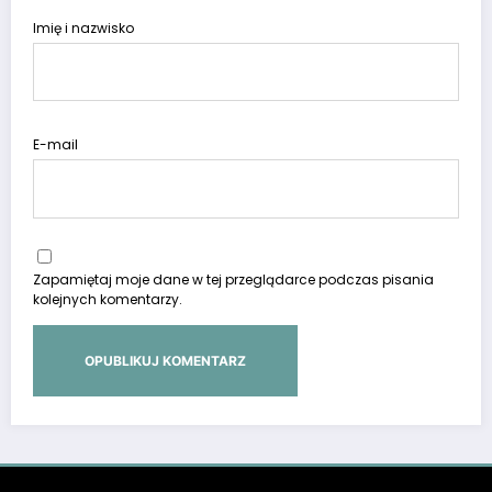
Imię i nazwisko
E-mail
Zapamiętaj moje dane w tej przeglądarce podczas pisania
kolejnych komentarzy.