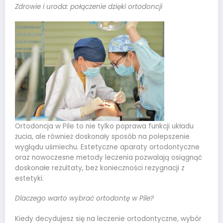
Zdrowie i uroda: połączenie dzięki ortodoncji
Ortodoncja w Pile to nie tylko poprawa funkcji układu
żucia, ale również doskonały sposób na polepszenie
wyglądu uśmiechu. Estetyczne aparaty ortodontyczne
oraz nowoczesne metody leczenia pozwalają osiągnąć
doskonałe rezultaty, bez konieczności rezygnacji z
estetyki.
Dlaczego warto wybrać ortodontę w Pile?
Kiedy decydujesz się na leczenie ortodontyczne, wybór