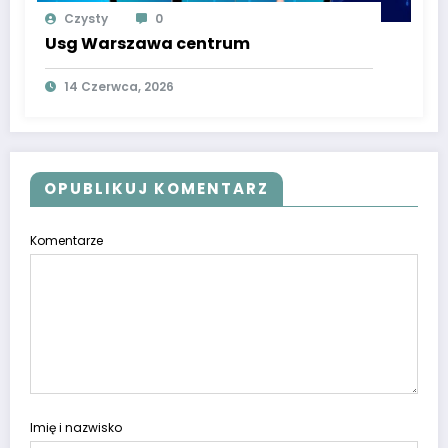
Czysty
0
Usg Warszawa centrum
14 Czerwca, 2026
OPUBLIKUJ KOMENTARZ
Komentarze
Imię i nazwisko