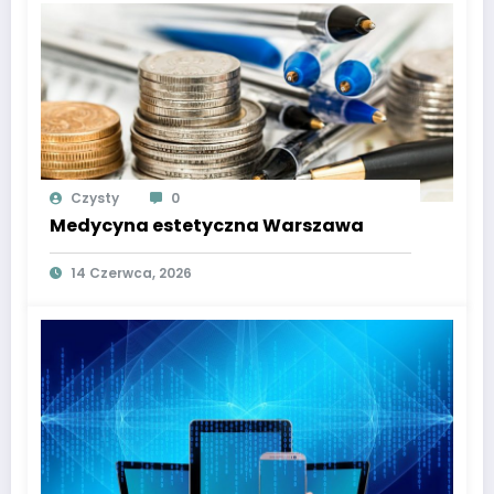
Czysty
0
Medycyna estetyczna Warszawa
14 Czerwca, 2026