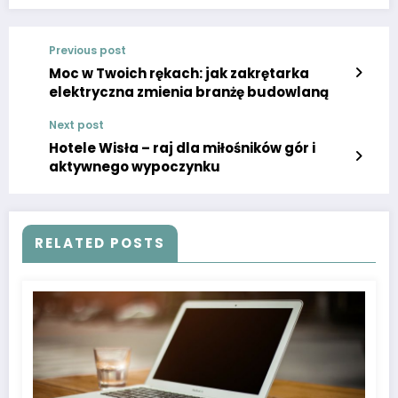
Previous post
Moc w Twoich rękach: jak zakrętarka
elektryczna zmienia branżę budowlaną
Next post
Hotele Wisła – raj dla miłośników gór i
aktywnego wypoczynku
RELATED POSTS