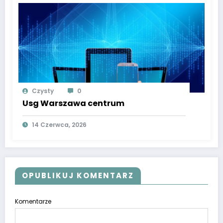
Czysty
0
Usg Warszawa centrum
14 Czerwca, 2026
OPUBLIKUJ KOMENTARZ
Komentarze