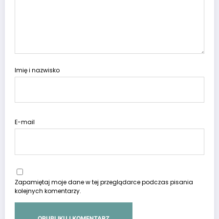
Imię i nazwisko
E-mail
Zapamiętaj moje dane w tej przeglądarce podczas pisania
kolejnych komentarzy.