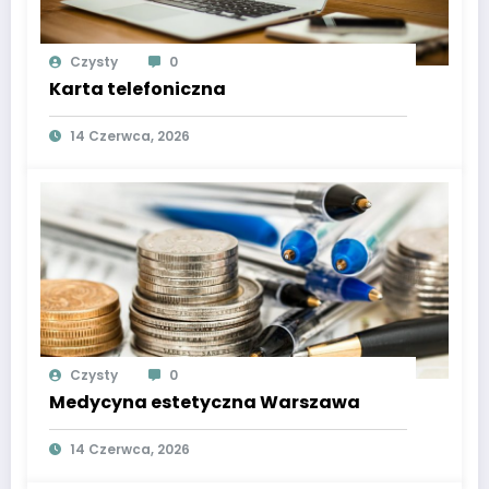
Czysty
0
Karta telefoniczna
14 Czerwca, 2026
Czysty
0
Medycyna estetyczna Warszawa
14 Czerwca, 2026