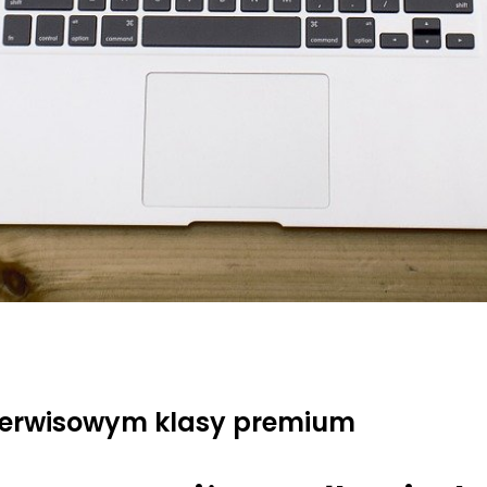
serwisowym klasy premium