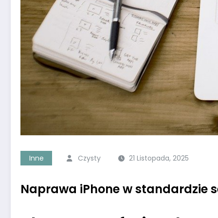
Inne
Czysty
21 Listopada, 2025
Naprawa iPhone w standardzie 