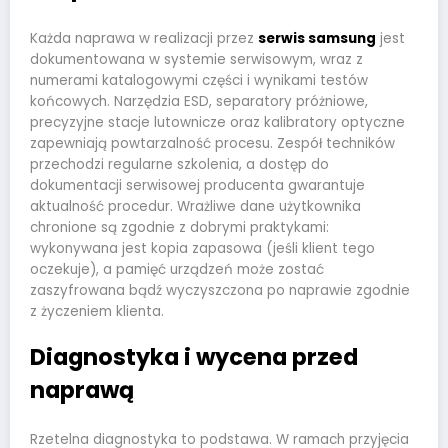
Każda naprawa w realizacji przez
serwis samsung
jest
dokumentowana w systemie serwisowym, wraz z
numerami katalogowymi części i wynikami testów
końcowych. Narzędzia ESD, separatory próżniowe,
precyzyjne stacje lutownicze oraz kalibratory optyczne
zapewniają powtarzalność procesu. Zespół techników
przechodzi regularne szkolenia, a dostęp do
dokumentacji serwisowej producenta gwarantuje
aktualność procedur. Wrażliwe dane użytkownika
chronione są zgodnie z dobrymi praktykami:
wykonywana jest kopia zapasowa (jeśli klient tego
oczekuje), a pamięć urządzeń może zostać
zaszyfrowana bądź wyczyszczona po naprawie zgodnie
z życzeniem klienta.
Diagnostyka i wycena przed
naprawą
Rzetelna diagnostyka to podstawa. W ramach przyjęcia