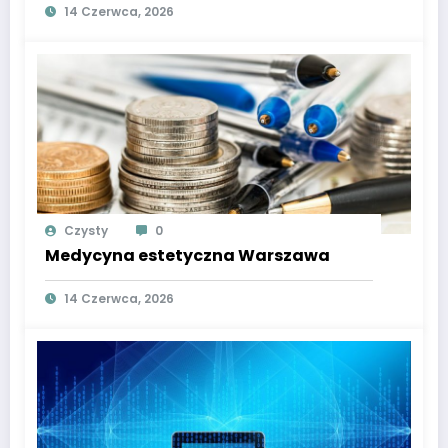
14 Czerwca, 2026
Czysty
0
Medycyna estetyczna Warszawa
14 Czerwca, 2026