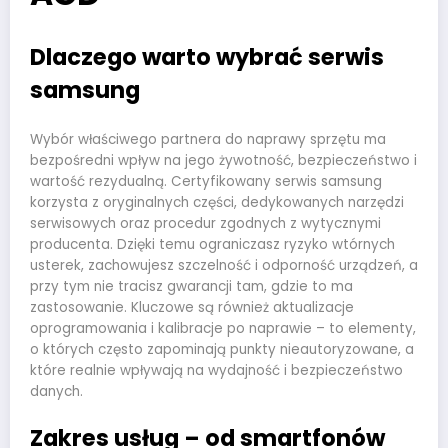
Dlaczego warto wybrać serwis
samsung
Wybór właściwego partnera do naprawy sprzętu ma
bezpośredni wpływ na jego żywotność, bezpieczeństwo i
wartość rezydualną. Certyfikowany serwis samsung
korzysta z oryginalnych części, dedykowanych narzędzi
serwisowych oraz procedur zgodnych z wytycznymi
producenta. Dzięki temu ograniczasz ryzyko wtórnych
usterek, zachowujesz szczelność i odporność urządzeń, a
przy tym nie tracisz gwarancji tam, gdzie to ma
zastosowanie. Kluczowe są również aktualizacje
oprogramowania i kalibracje po naprawie – to elementy,
o których często zapominają punkty nieautoryzowane, a
które realnie wpływają na wydajność i bezpieczeństwo
danych.
Zakres usług – od smartfonów