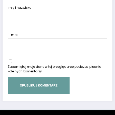
Imię i nazwisko
E-mail
Zapamiętaj moje dane w tej przeglądarce podczas pisania
kolejnych komentarzy.