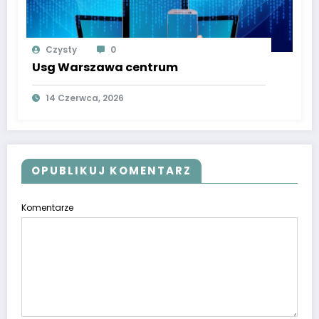
Czysty
0
Usg Warszawa centrum
14 Czerwca, 2026
OPUBLIKUJ KOMENTARZ
Komentarze