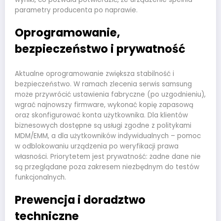
parametry producenta po naprawie.
Oprogramowanie,
bezpieczeństwo i prywatność
Aktualne oprogramowanie zwiększa stabilność i
bezpieczeństwo. W ramach zlecenia serwis samsung
może przywrócić ustawienia fabryczne (po uzgodnieniu),
wgrać najnowszy firmware, wykonać kopię zapasową
oraz skonfigurować konta użytkownika. Dla klientów
biznesowych dostępne są usługi zgodne z politykami
MDM/EMM, a dla użytkowników indywidualnych – pomoc
w odblokowaniu urządzenia po weryfikacji prawa
własności. Priorytetem jest prywatność: żadne dane nie
są przeglądane poza zakresem niezbędnym do testów
funkcjonalnych.
Prewencja i doradztwo
techniczne