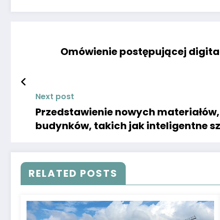
Omówienie postępującej digital
Next post
Przedstawienie nowych materiałów, 
budynków, takich jak inteligentne 
RELATED POSTS