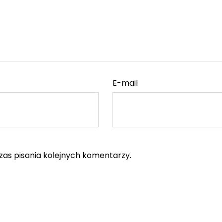
E-mail
as pisania kolejnych komentarzy.