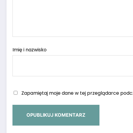
Imię i nazwisko
Zapamiętaj moje dane w tej przeglądarce podcz