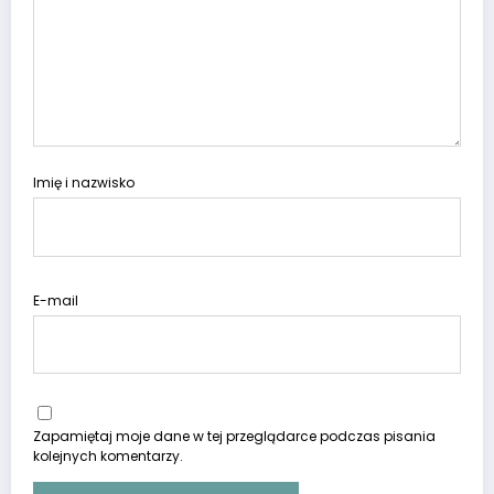
Imię i nazwisko
E-mail
Zapamiętaj moje dane w tej przeglądarce podczas pisania
kolejnych komentarzy.