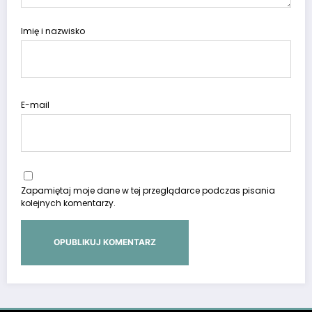
Imię i nazwisko
E-mail
Zapamiętaj moje dane w tej przeglądarce podczas pisania
kolejnych komentarzy.