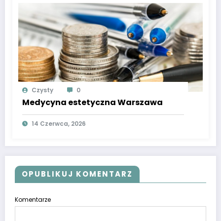
Czysty
0
Medycyna estetyczna Warszawa
14 Czerwca, 2026
OPUBLIKUJ KOMENTARZ
Komentarze