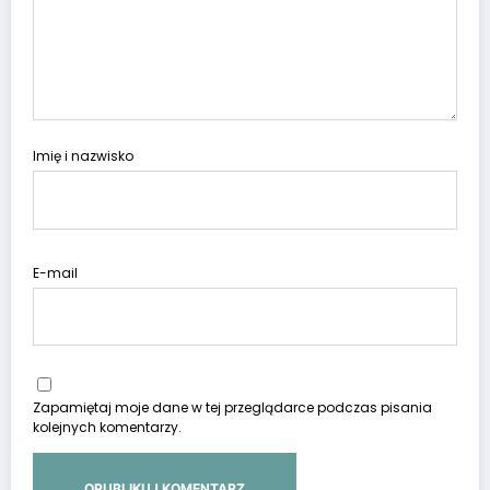
Imię i nazwisko
E-mail
Zapamiętaj moje dane w tej przeglądarce podczas pisania
kolejnych komentarzy.