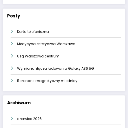
Posty
Karta telefoniczna
Medycyna estetyczna Warszawa
Usg Warszawa centrum
Wymiana złącza ładowania Galaxy A36 5G
Rezonans magnetyczny miednicy
Archiwum
czerwiec 2026