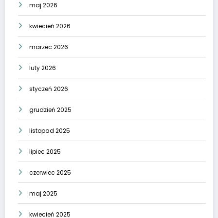
maj 2026
kwiecień 2026
marzec 2026
luty 2026
styczeń 2026
grudzień 2025
listopad 2025
lipiec 2025
czerwiec 2025
maj 2025
kwiecień 2025