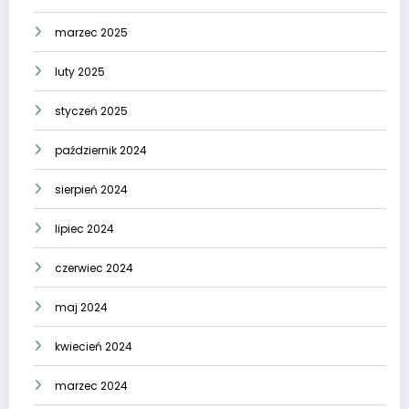
marzec 2025
luty 2025
styczeń 2025
październik 2024
sierpień 2024
lipiec 2024
czerwiec 2024
maj 2024
kwiecień 2024
marzec 2024