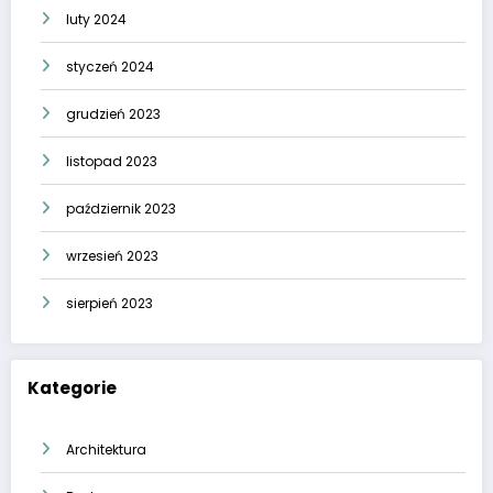
luty 2024
styczeń 2024
grudzień 2023
listopad 2023
październik 2023
wrzesień 2023
sierpień 2023
Kategorie
Architektura