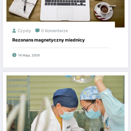
Czysty
0 Komentarze
Rezonans magnetyczny miednicy
14 Maja, 2026