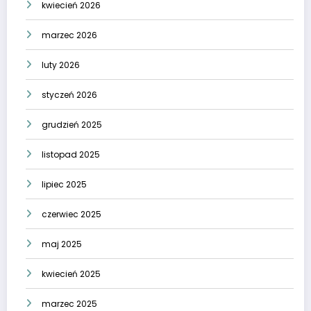
kwiecień 2026
marzec 2026
luty 2026
styczeń 2026
grudzień 2025
listopad 2025
lipiec 2025
czerwiec 2025
maj 2025
kwiecień 2025
marzec 2025