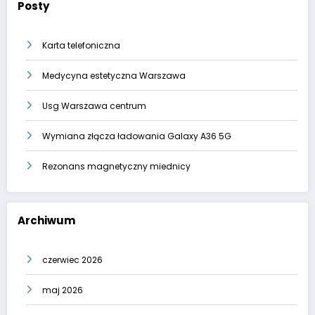
Posty
Karta telefoniczna
Medycyna estetyczna Warszawa
Usg Warszawa centrum
Wymiana złącza ładowania Galaxy A36 5G
Rezonans magnetyczny miednicy
Archiwum
czerwiec 2026
maj 2026