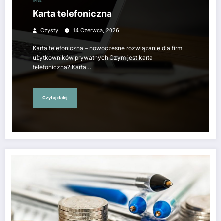
INNE
Karta telefoniczna
Czysty
14 Czerwca, 2026
Karta telefoniczna – nowoczesne rozwiązanie dla firm i
użytkowników prywatnych Czym jest karta
telefoniczna? Karta…
Czytaj dalej