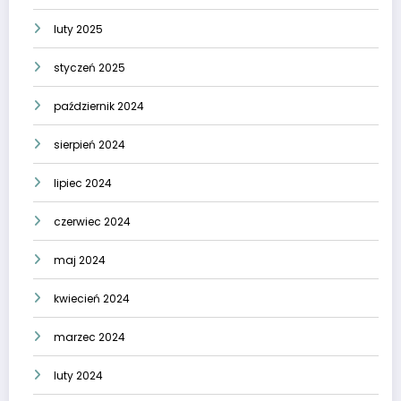
luty 2025
styczeń 2025
październik 2024
sierpień 2024
lipiec 2024
czerwiec 2024
maj 2024
kwiecień 2024
marzec 2024
luty 2024