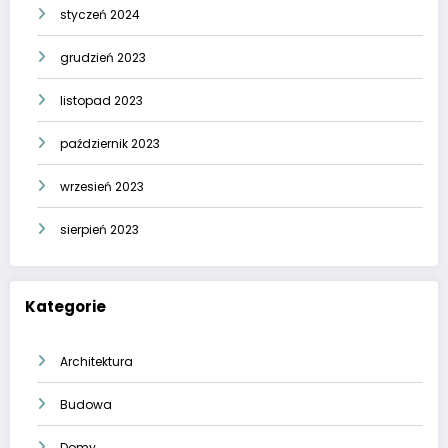
styczeń 2024
grudzień 2023
listopad 2023
październik 2023
wrzesień 2023
sierpień 2023
Kategorie
Architektura
Budowa
Domy