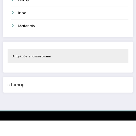
Inne
Materiały
Artykuły sponsorowane
sitemap