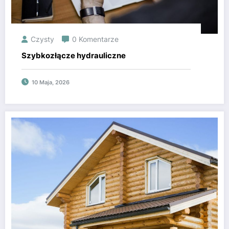
Czysty
0 Komentarze
Szybkozłącze hydrauliczne
10 Maja, 2026