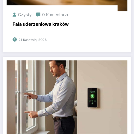
Czysty
0 Komentarze
Fala uderzeniowa kraków
21 Kwietnia, 2026