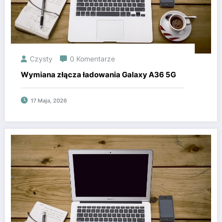
Czysty
0 Komentarze
Wymiana złącza ładowania Galaxy A36 5G
17 Maja, 2026