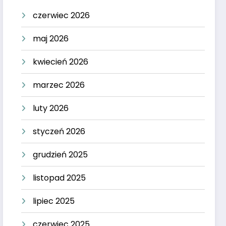
czerwiec 2026
maj 2026
kwiecień 2026
marzec 2026
luty 2026
styczeń 2026
grudzień 2025
listopad 2025
lipiec 2025
czerwiec 2025