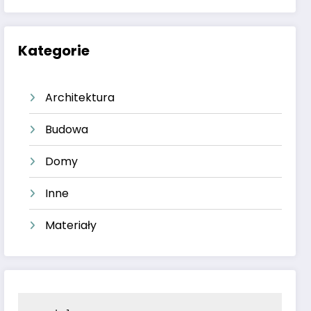
Kategorie
Architektura
Budowa
Domy
Inne
Materiały