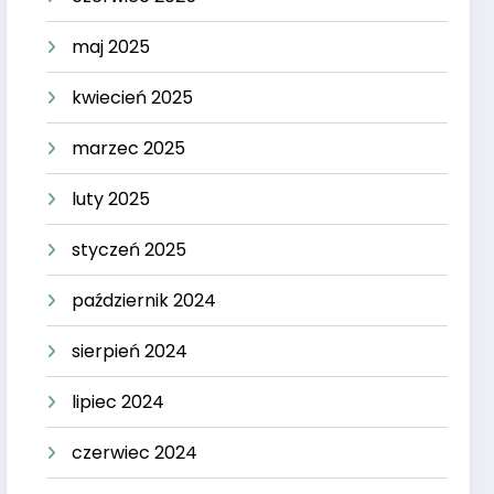
maj 2025
kwiecień 2025
marzec 2025
luty 2025
styczeń 2025
październik 2024
sierpień 2024
lipiec 2024
czerwiec 2024