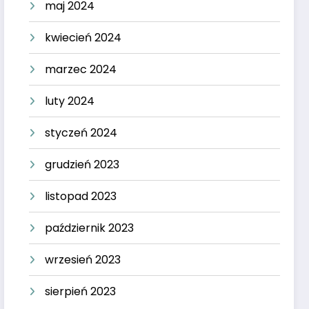
maj 2024
kwiecień 2024
marzec 2024
luty 2024
styczeń 2024
grudzień 2023
listopad 2023
październik 2023
wrzesień 2023
sierpień 2023