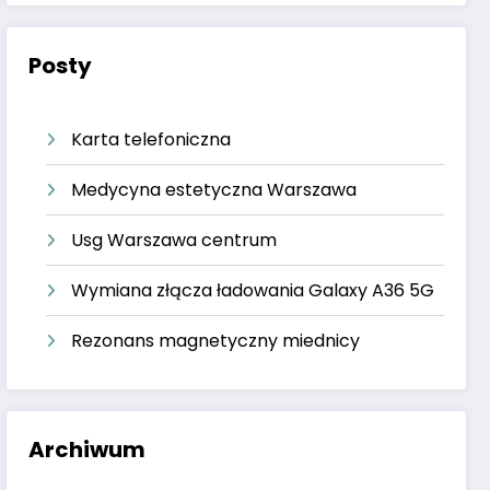
Posty
Karta telefoniczna
Medycyna estetyczna Warszawa
Usg Warszawa centrum
Wymiana złącza ładowania Galaxy A36 5G
Rezonans magnetyczny miednicy
Archiwum