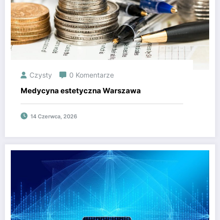
Czysty
0 Komentarze
Medycyna estetyczna Warszawa
14 Czerwca, 2026