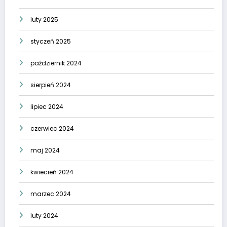
luty 2025
styczeń 2025
październik 2024
sierpień 2024
lipiec 2024
czerwiec 2024
maj 2024
kwiecień 2024
marzec 2024
luty 2024