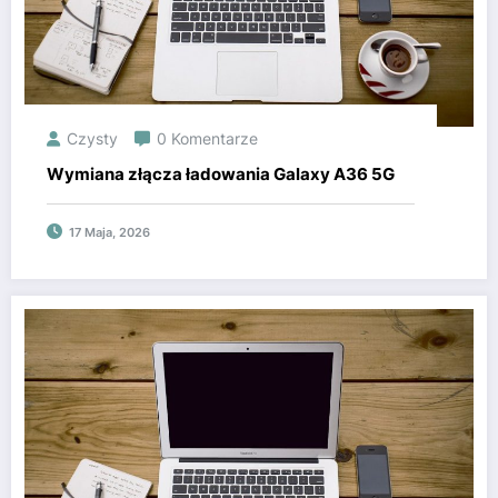
Czysty
0 Komentarze
Wymiana złącza ładowania Galaxy A36 5G
17 Maja, 2026