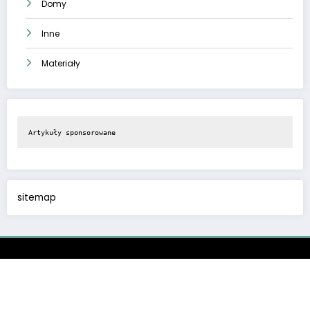
Domy
Inne
Materiały
Artykuły sponsorowane
sitemap