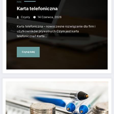
INNE
Karta telefoniczna
Czysty
14 Czerwca, 2026
Karta telefoniczna – nowoczesne rozwiązanie dla firm i
użytkowników prywatnych Czym jest karta
telefoniczna? Karta…
Czytaj dalej