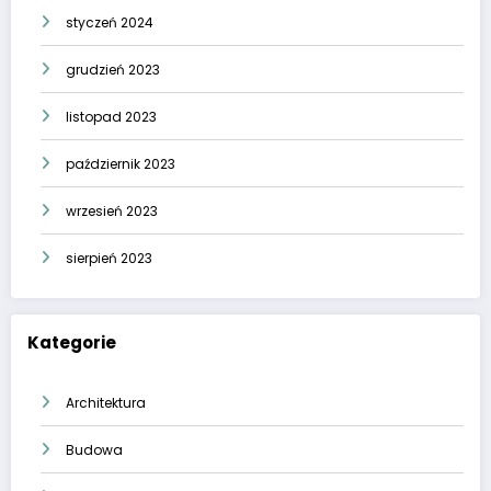
styczeń 2024
grudzień 2023
listopad 2023
październik 2023
wrzesień 2023
sierpień 2023
Kategorie
Architektura
Budowa