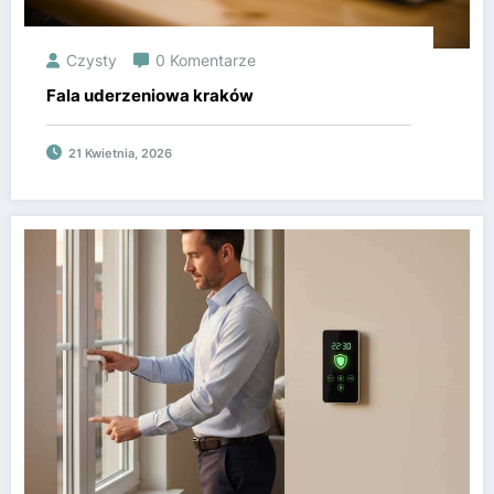
Czysty
0 Komentarze
Fala uderzeniowa kraków
21 Kwietnia, 2026