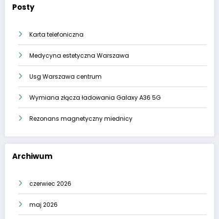
Posty
Karta telefoniczna
Medycyna estetyczna Warszawa
Usg Warszawa centrum
Wymiana złącza ładowania Galaxy A36 5G
Rezonans magnetyczny miednicy
Archiwum
czerwiec 2026
maj 2026