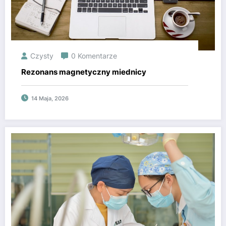
Czysty
0 Komentarze
Rezonans magnetyczny miednicy
14 Maja, 2026