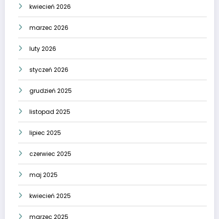
kwiecień 2026
marzec 2026
luty 2026
styczeń 2026
grudzień 2025
listopad 2025
lipiec 2025
czerwiec 2025
maj 2025
kwiecień 2025
marzec 2025