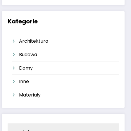
Kategorie
Architektura
Budowa
Domy
Inne
Materiały