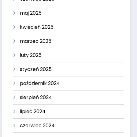
maj 2025
kwiecień 2025
marzec 2025
luty 2025
styczeń 2025
październik 2024
sierpień 2024
lipiec 2024
czerwiec 2024