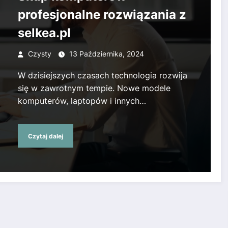
profesjonalne rozwiązania z
selkea.pl
Czysty
13 Października, 2024
W dzisiejszych czasach technologia rozwija
się w zawrotnym tempie. Nowe modele
komputerów, laptopów i innych…
Czytaj dalej