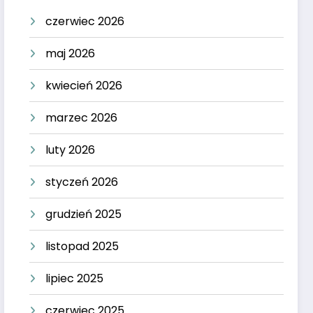
czerwiec 2026
maj 2026
kwiecień 2026
marzec 2026
luty 2026
styczeń 2026
grudzień 2025
listopad 2025
lipiec 2025
czerwiec 2025