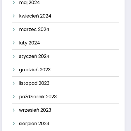
maj 2024
kwiecień 2024
marzec 2024
luty 2024
styczeń 2024
grudzień 2023
listopad 2023
październik 2023
wrzesień 2023
sierpień 2023