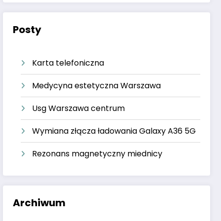
Posty
Karta telefoniczna
Medycyna estetyczna Warszawa
Usg Warszawa centrum
Wymiana złącza ładowania Galaxy A36 5G
Rezonans magnetyczny miednicy
Archiwum