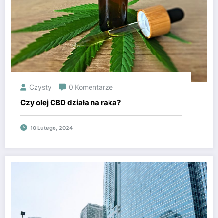
Czysty
0 Komentarze
Czy olej CBD działa na raka?
10 Lutego, 2024