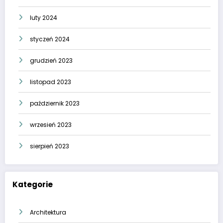
luty 2024
styczeń 2024
grudzień 2023
listopad 2023
październik 2023
wrzesień 2023
sierpień 2023
Kategorie
Architektura