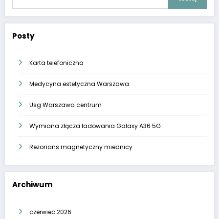
Posty
Karta telefoniczna
Medycyna estetyczna Warszawa
Usg Warszawa centrum
Wymiana złącza ładowania Galaxy A36 5G
Rezonans magnetyczny miednicy
Archiwum
czerwiec 2026