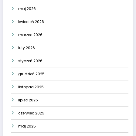
maj 2026
kwiecień 2026
marzec 2026
luty 2026
styczeń 2026
grudzień 2025
listopad 2025
lipiec 2025
czerwiec 2025
maj 2025