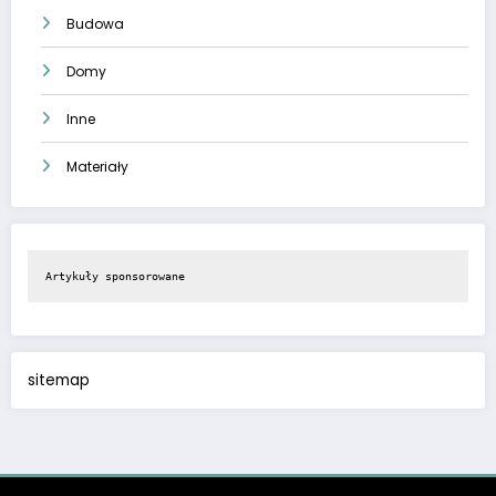
Budowa
Domy
Inne
Materiały
Artykuły sponsorowane
sitemap