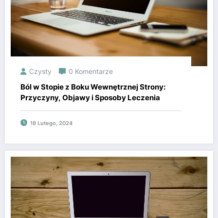
Czysty
0 Komentarze
Ból w Stopie z Boku Wewnętrznej Strony:
Przyczyny, Objawy i Sposoby Leczenia
18 Lutego, 2024