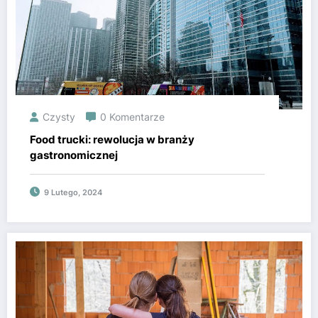
Czysty
0 Komentarze
Food trucki: rewolucja w branży
gastronomicznej
9 Lutego, 2024