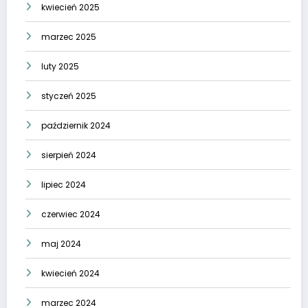
kwiecień 2025
marzec 2025
luty 2025
styczeń 2025
październik 2024
sierpień 2024
lipiec 2024
czerwiec 2024
maj 2024
kwiecień 2024
marzec 2024