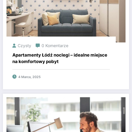
Czysty
0 Komentarze
Apartamenty Łódź noclegi – idealne miejsce
na komfortowy pobyt
4 Marca, 2025