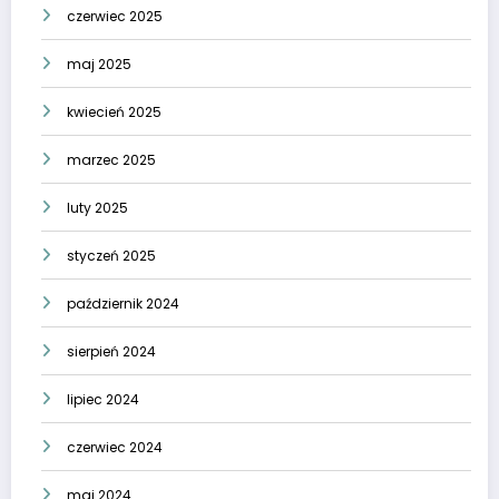
czerwiec 2025
maj 2025
kwiecień 2025
marzec 2025
luty 2025
styczeń 2025
październik 2024
sierpień 2024
lipiec 2024
czerwiec 2024
maj 2024