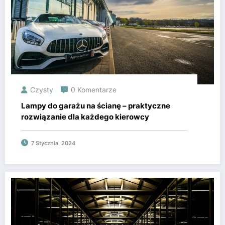
Czysty
0 Komentarze
Lampy do garażu na ścianę – praktyczne
rozwiązanie dla każdego kierowcy
7 Stycznia, 2024