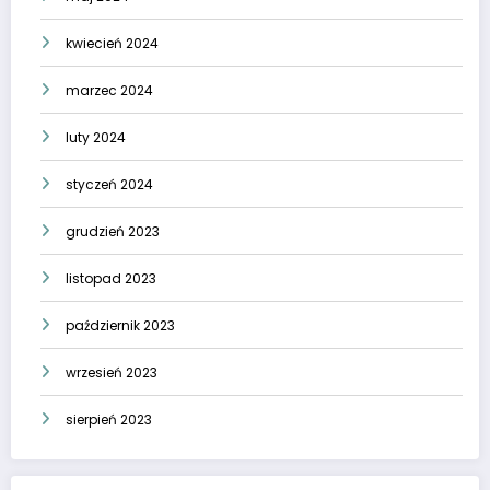
kwiecień 2024
marzec 2024
luty 2024
styczeń 2024
grudzień 2023
listopad 2023
październik 2023
wrzesień 2023
sierpień 2023