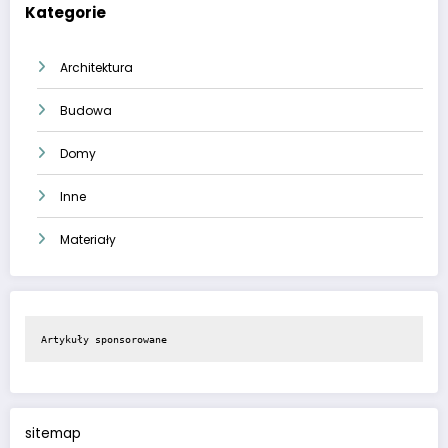
Kategorie
Architektura
Budowa
Domy
Inne
Materiały
Artykuły sponsorowane
sitemap