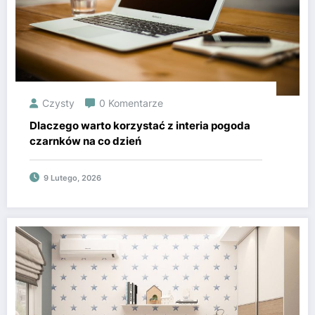
Czysty
0 Komentarze
Dlaczego warto korzystać z interia pogoda
czarnków na co dzień
9 Lutego, 2026