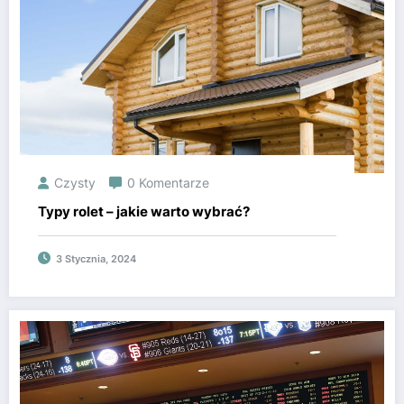
Czysty
0 Komentarze
Typy rolet – jakie warto wybrać?
3 Stycznia, 2024