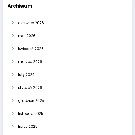
Archiwum
czerwiec 2026
maj 2026
kwiecień 2026
marzec 2026
luty 2026
styczeń 2026
grudzień 2025
listopad 2025
lipiec 2025