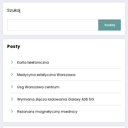
Szukaj
Szukaj
Posty
Karta telefoniczna
Medycyna estetyczna Warszawa
Usg Warszawa centrum
Wymiana złącza ładowania Galaxy A36 5G
Rezonans magnetyczny miednicy