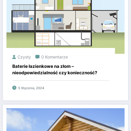
Czysty
0 Komentarze
Baterie łazienkowe na złom –
nieodpowiedzialność czy konieczność?
5 Stycznia, 2024