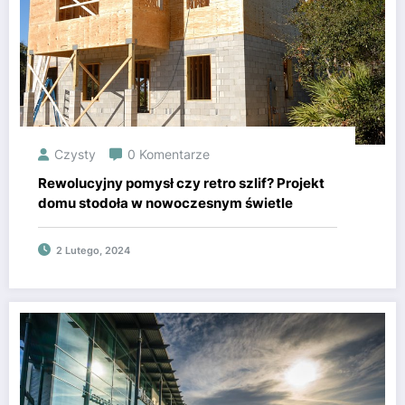
Czysty
0 Komentarze
Rewolucyjny pomysł czy retro szlif? Projekt
domu stodoła w nowoczesnym świetle
2 Lutego, 2024