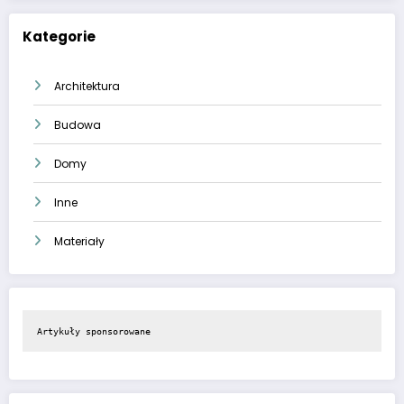
Kategorie
Architektura
Budowa
Domy
Inne
Materiały
Artykuły sponsorowane