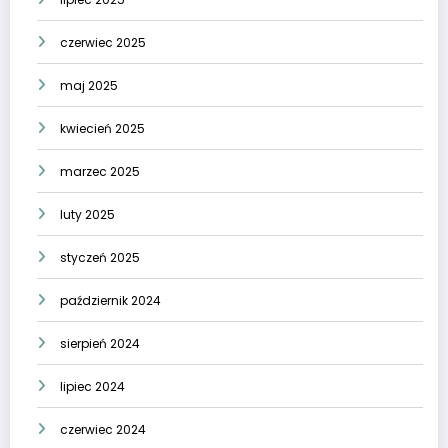
czerwiec 2025
maj 2025
kwiecień 2025
marzec 2025
luty 2025
styczeń 2025
październik 2024
sierpień 2024
lipiec 2024
czerwiec 2024