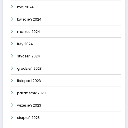
maj 2024
kwiecień 2024
marzec 2024
luty 2024
styczeń 2024
grudzień 2023
listopad 2023
październik 2023
wrzesień 2023
sierpień 2023