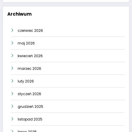
Archiwum
czerwiec 2026
maj 2026
kwiecień 2026
marzec 2026
luty 2026
styczeń 2026
grudzień 2025
listopad 2025
lipiec 2025