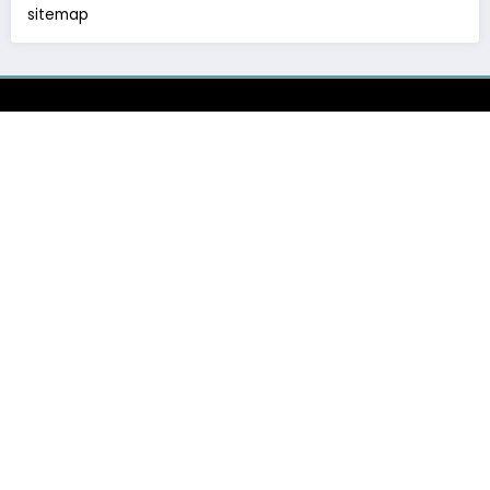
sitemap