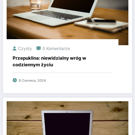
Czysty
0 Komentarze
Przepuklina: niewidzialny wróg w
codziennym życiu
8 Czerwca, 2024