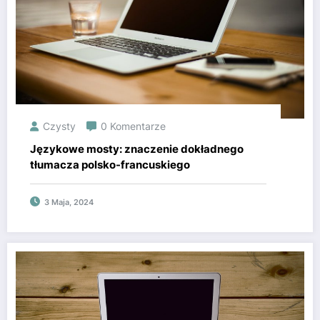
Czysty
0 Komentarze
Językowe mosty: znaczenie dokładnego
tłumacza polsko-francuskiego
3 Maja, 2024